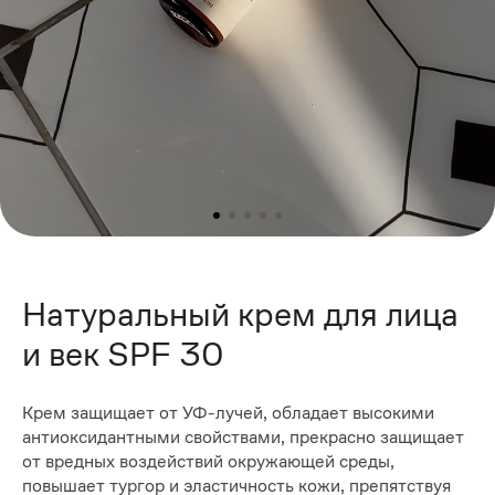
Натуральный крем для лица
и век SPF 30
Крем защищает от УФ-лучей, обладает высокими
антиоксидантными свойствами, прекрасно защищает
от вредных воздействий окружающей среды,
повышает тургор и эластичность кожи, препятствуя