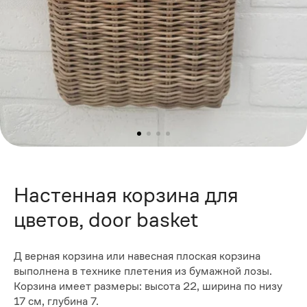
Настенная корзина для
цветов, door basket
Д верная корзина или навесная плоская корзина
выполнена в технике плетения из бумажной лозы.
Корзина имеет размеры: высота 22, ширина по низу
17 см, глубина 7.