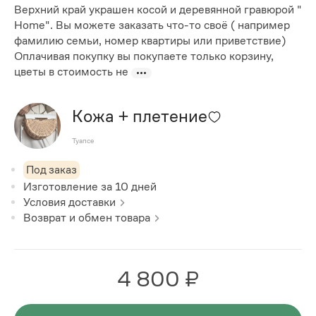
Верхний край украшен косой и деревянной гравюрой "
Home". Вы можете заказать что-то своё ( например
фамилию семьи, номер квартиры или приветствие)
Оплачивая покупку вы покупаете только корзину,
цветы в стоимость не
Кожа + плетение
Туапсе
Под заказ
Изготовление за
10
дней
Условия доставки
Возврат и обмен товара
4 800 ₽