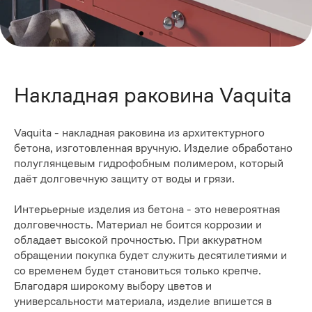
Накладная раковина Vaquita
Vaquita - накладная раковина из архитектурного
бетона, изготовленная вручную. Изделие обработано
полуглянцевым гидрофобным полимером, который
даёт долговечную защиту от воды и грязи.
Интерьерные изделия из бетона - это невероятная
долговечность. Материал не боится коррозии и
обладает высокой прочностью. При аккуратном
обращении покупка будет служить десятилетиями и
со временем будет становиться только крепче.
Благодаря широкому выбору цветов и
универсальности материала, изделие впишется в