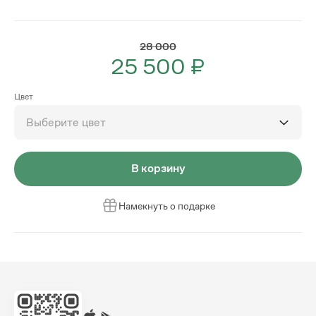
28 000
25 500 ₽
Цвет
Выберите цвет
В корзину
Намекнуть о подарке