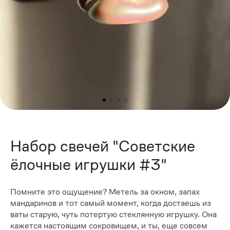
Набор свечей "Советские
ёлочные игрушки #3"
Помните это ощущение? Метель за окном, запах
мандаринов и тот самый момент, когда достаешь из
ваты старую, чуть потертую стеклянную игрушку. Она
кажется настоящим сокровищем, и ты, еще совсем