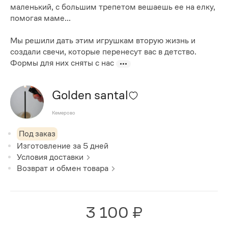
маленький, с большим трепетом вешаешь ее на елку,
помогая маме...
Мы решили дать этим игрушкам вторую жизнь и
создали свечи, которые перенесут вас в детство.
Формы для них сняты с нас
Golden santal
Кемерово
Под заказ
Изготовление за
5
дней
Условия доставки
Возврат и обмен товара
3 100 ₽