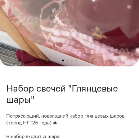
Набор свечей "Глянцевые
шары"
Потрясающий, новогодний набор глянцевых шаров
(тренд НГ ‘25 года) 🎄
В набор входит 3 шара: