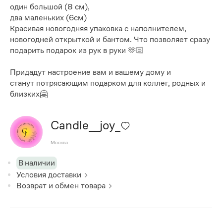
один большой (8 см),
два маленьких (6см)
Красивая новогодняя упаковка с наполнителем,
новогодней открыткой и бантом. Что позволяет сразу
подарить подарок из рук в руки 🫶🏻
Придадут настроение вам и вашему дому и
станут потрясающим подарком для коллег, родных и
близких🤗
Candle__joy_
Москва
В наличии
Условия доставки
Возврат и обмен товара