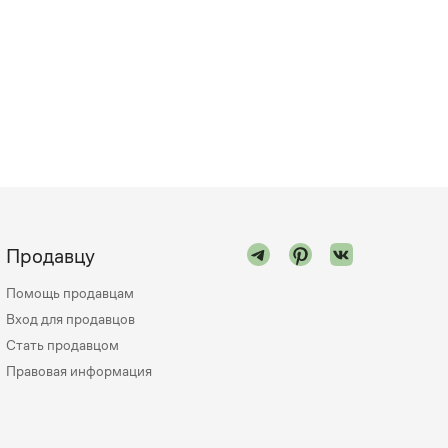
Продавцу
Помощь продавцам
Вход для продавцов
Стать продавцом
Правовая информация