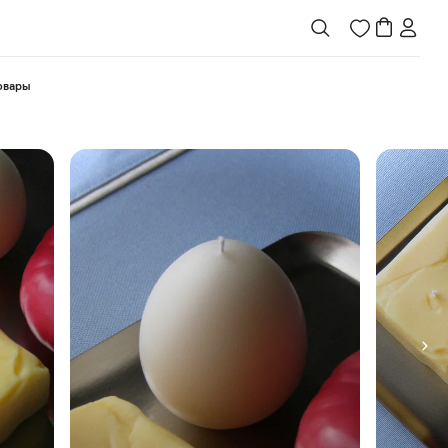
товары