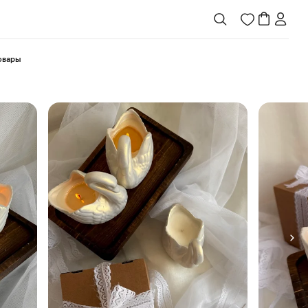
товары