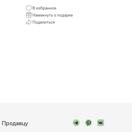
В избранное
Намекнуть о подарке
Поделиться
Продавцу