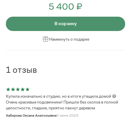
5 400 ₽
В корзину
Намекнуть о подарке
1
отзыв
Купила изначально в студию, но в итоге утащила домой 😅
Очень красивые подсвечники! Пришли без сколов в полной
целостности, гладкие, приятно пахнут деревом
Хабирова Оксана Анатольевна
5 июня 2025