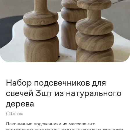
Набор подсвечников для
свечей 3шт из натурального
дерева
1
отзыв
Лаконичные подсвечники из массива-это