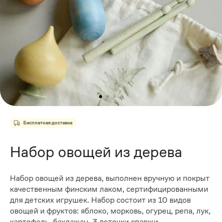
Бесплатная доставка
Набор овощей из дерева
Набор овощей из дерева, выполнен вручную и покрыт
качественным финским лаком, сертифицированными
для детских игрушек. Набор состоит из 10 видов
овощей и фруктов: яблоко, морковь, огурец, репа, лук,
картофель, баклажан, 3 веточки спаржи.