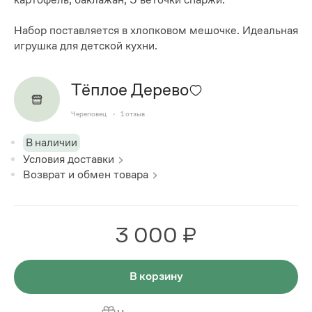
Набор поставляется в хлопковом мешочке. Идеальная
игрушка для детской кухни.
Тёплое Дерево
Череповец
1
отзыв
В наличии
Условия доставки
Возврат и обмен товара
3 000 ₽
В корзину