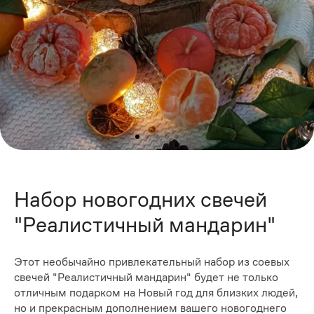
Набор новогодних свечей
"Реалистичный мандарин"
Этот необычайно привлекательный набор из соевых
свечей "Реалистичный мандарин" будет не только
отличным подарком на Новый год для близких людей,
но и прекрасным дополнением вашего новогоднего