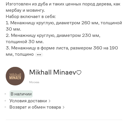
Изготовлен из дуба и таких ценных пород дерева, как
мербау и мовингу.
Набор включает в себя:
1. Менажницу круглую, диаметром 260 мм, толщиной
30 мм.
2. Менажницу круглую, диаметром 230 мм,
толщиной 30 мм.
3. Менажницу в форме листа, размером 360 на 190
мм, толщино
Mikhall Minaev
Москва
В наличии
Условия доставки
Возврат и обмен товара