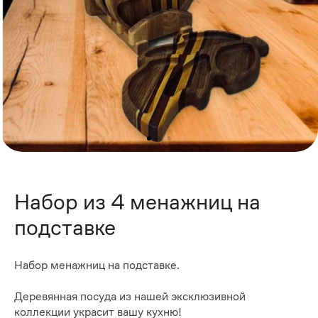
Набор из 4 менажниц на
подставке
Набор менажниц на подставке.
Деревянная посуда из нашей эксклюзивной
коллекции украсит вашу кухню!