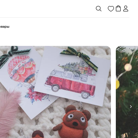
товары