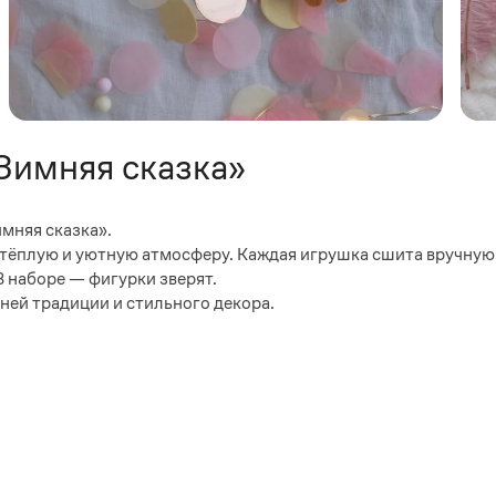
Зимняя сказка»
мняя сказка».
ёплую и уютную атмосферу. Каждая игрушка сшита вручную 
 наборе — фигурки зверят.
ей традиции и стильного декора.