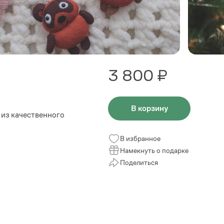
3 800 ₽
В корзину
из качественного
В избранное
Намекнуть о подарке
Поделиться