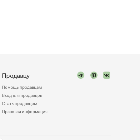
Продавцу
Помощь продавцам
Вход для продавцов
Стать продавцом
Правовая информация