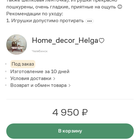
пошкурены, очень гладкие, приятные на ощупь 😊
Рекомендации по уходу:
1. Игрушки допустимо протирать
Home_decor_Helga
Челябинск
Под заказ
Изготовление за
10
дней
Условия доставки
Возврат и обмен товара
4 950 ₽
В корзину