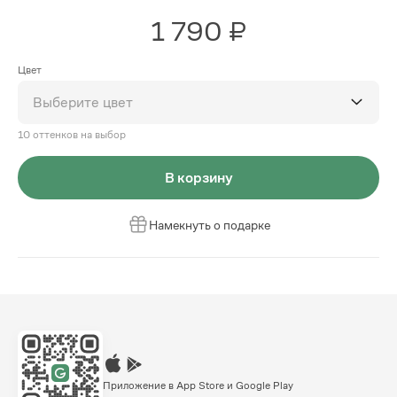
1 790 ₽
Цвет
Выберите цвет
10 оттенков на выбор
В корзину
Намекнуть о подарке
Приложение в App Store и Google Play