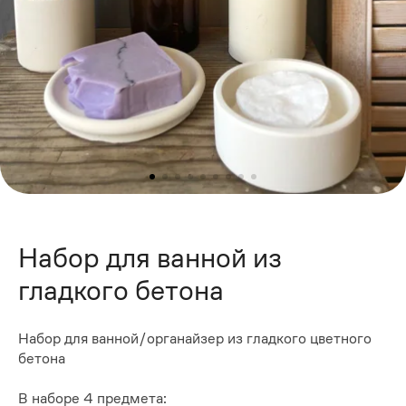
Набор для ванной из
гладкого бетона
Набор для ванной/органайзер из гладкого цветного
бетона
В наборе 4 предмета: