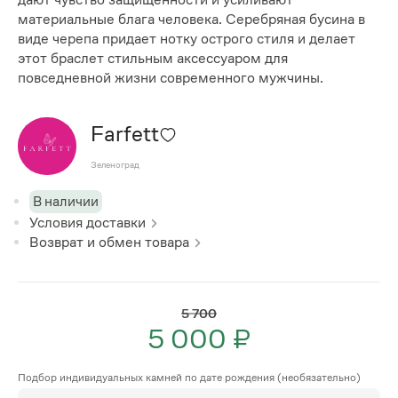
материальные блага человека. Серебряная бусина в
виде черепа придает нотку острого стиля и делает
этот браслет стильным аксессуаром для
повседневной жизни современного мужчины.
Farfett
Зеленоград
В наличии
Условия доставки
Возврат и обмен товара
5 700
5 000 ₽
Подбор индивидуальных камней по дате рождения (необязательно)