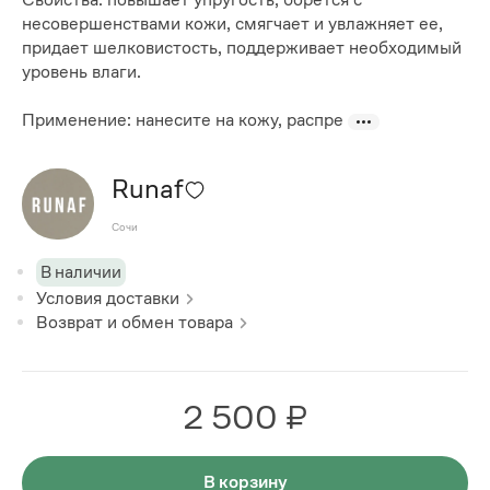
несовершенствами кожи, смягчает и увлажняет ее,
придает шелковистость, поддерживает необходимый
уровень влаги.
Применение: нанесите на кожу, распре
Runaf
Сочи
В наличии
Условия доставки
Возврат и обмен товара
2 500 ₽
В корзину