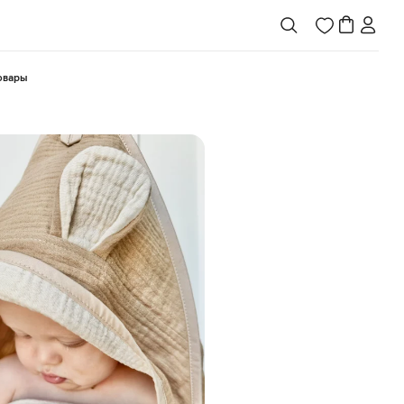
товары