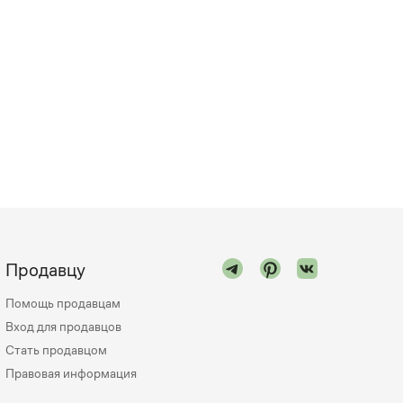
Продавцу
Помощь продавцам
Вход для продавцов
Стать продавцом
Правовая информация