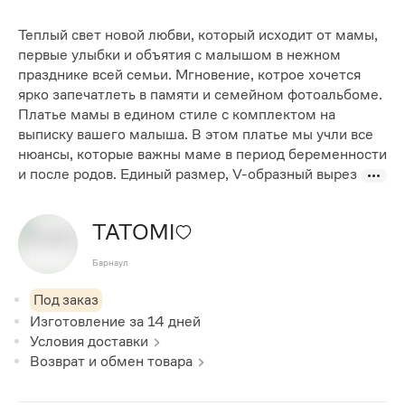
Теплый свет новой любви, который исходит от мамы,
первые улыбки и объятия с малышом в нежном
празднике всей семьи. Мгновение, котрое хочется
ярко запечатлеть в памяти и семейном фотоальбоме.
Платье мамы в едином стиле с комплектом на
выписку вашего малыша. В этом платье мы учли все
нюансы, которые важны маме в период беременности
и после родов. Единый размер, V-образный вырез
TATOMI
Барнаул
Под заказ
Изготовление за
14
дней
Условия доставки
Возврат и обмен товара