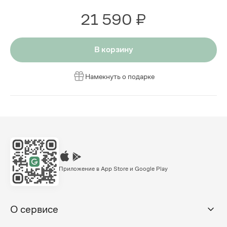
21 590 ₽
В корзину
Намекнуть о подарке
Приложение в App Store и Google Play
О сервисе