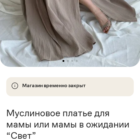
Магазин временно закрыт
Муслиновое платье для
мамы или мамы в ожидании
“Свет”