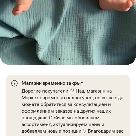
Магазин временно закрыт
Дорогие покупатели 🤍 Наш магазин на
Маркете временно недоступен, но вы всегда
можете обратиться за консультацией и
оформлением заказов на других наших
площадках! Сейчас мы обновляем
ассортимент, актуализируем цены и
добавляем новые позиции ✨ Благодарим вас