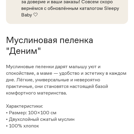
за доверие и ваши заказы! Совсем скоро
вернёмся с обновлённым каталогом Sleepy
Baby 🤍
Муслиновая пеленка
"Деним"
Муслиновые пеленки дарят малышу уют и
спокойствие, а маме — удобство и эстетику в каждом
дне. Лёгкие, универсальные и невероятно
практичные, они становятся настоящей базой
комфортного материнства.
Характеристики:
• Размер: 100×100 см
• Двухслойный сжатый муслин
• 100% хлопок