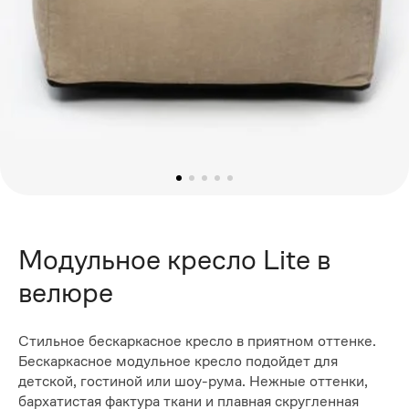
Модульное кресло Lite в
велюре
Стильное бескаркасное кресло в приятном оттенке.
Бескаркасное модульное кресло подойдет для
детской, гостиной или шоу-рума. Нежные оттенки,
бархатистая фактура ткани и плавная скругленная