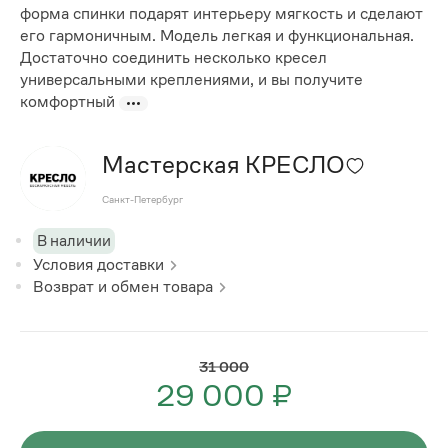
форма спинки подарят интерьеру мягкость и сделают
его гармоничным. Модель легкая и функциональная.
Достаточно соединить несколько кресел
универсальными креплениями, и вы получите
комфортный
Мастерская КРЕСЛО
Санкт-Петербург
В наличии
Условия доставки
Возврат и обмен товара
31 000
29 000 ₽