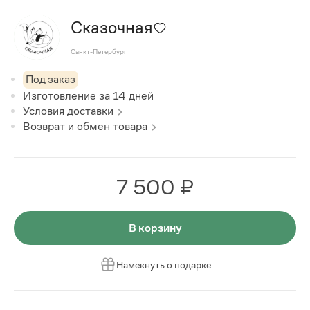
Сказочная
Санкт-Петербург
Под заказ
Изготовление за
14
дней
Условия доставки
Возврат и обмен товара
7 500 ₽
В корзину
Намекнуть о подарке