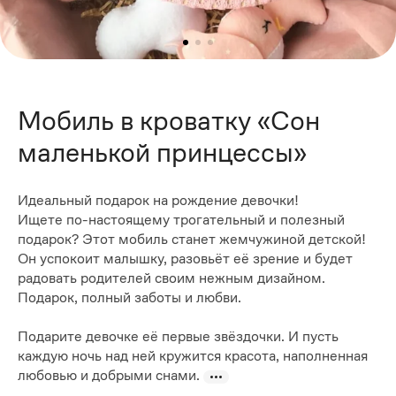
Мобиль в кроватку «Сон
маленькой принцессы»
Идеальный подарок на рождение девочки!
Ищете по-настоящему трогательный и полезный
подарок? Этот мобиль станет жемчужиной детской!
Он успокоит малышку, разовьёт её зрение и будет
радовать родителей своим нежным дизайном.
Подарок, полный заботы и любви.
Подарите девочке её первые звёздочки. И пусть
каждую ночь над ней кружится красота, наполненная
любовью и добрыми снами.