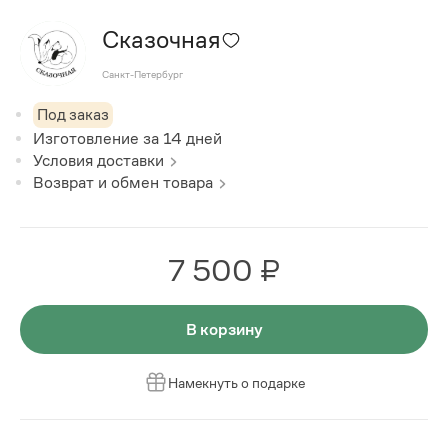
Сказочная
Санкт-Петербург
Под заказ
Изготовление за
14
дней
Условия доставки
Возврат и обмен товара
7 500 ₽
В корзину
Намекнуть о подарке