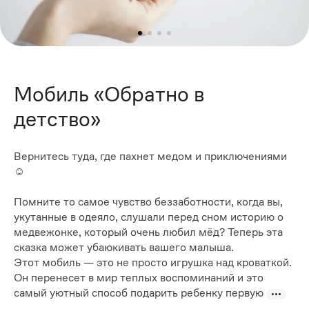
Мобиль «Обратно в
детство»
Вернитесь туда, где пахнет медом и приключениями
☺️
Помните то самое чувство беззаботности, когда вы,
укутанные в одеяло, слушали перед сном историю о
медвежонке, который очень любил мёд? Теперь эта
сказка может убаюкивать вашего малыша.
Этот мобиль — это не просто игрушка над кроваткой.
Он перенесет в мир теплых воспоминаний и это
самый уютный способ подарить ребенку первую