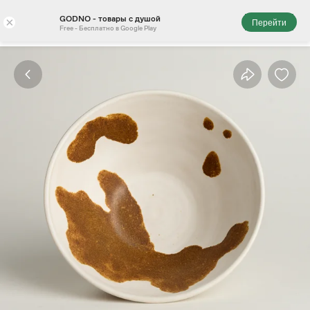
GODNO - товары с душой
×
Перейти
Free - Бесплатно в Google Play