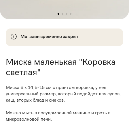
Магазин временно закрыт
Миска маленькая "Коровка
светлая"
Миска 6 х 14,5-15 см с принтом коровка, у нее
универсальный размер, который подойдет для супов,
каш, вторых блюд и снеков.
Можно мыть в посудомоечной машине и греть в
микроволновой печи.