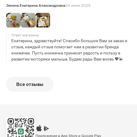
Зенина Екатерина Александровна
24 июня 2025
Ответ магазина:
Екатерина, здравствуйте! Спасибо большое Вам за заказ и
отзыв, каждый отзыв помогает нам в развитии бренда
книжечек. Пусть книжечка принесет радость и пользу в
развитии моторики малыша. Будем рады Вам вновь 💖💫
Все отзывы
Приложение в App Store и Google Play