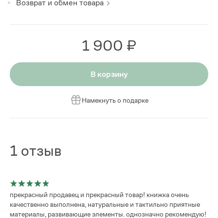
Возврат и обмен товара
1 900 ₽
В корзину
Намекнуть о подарке
1
отзыв
прекрасный продавец и прекрасный товар! книжка очень
качественно выполнена, натуральные и тактильно приятные
материалы, развивающие элементы. однозначно рекомендую!