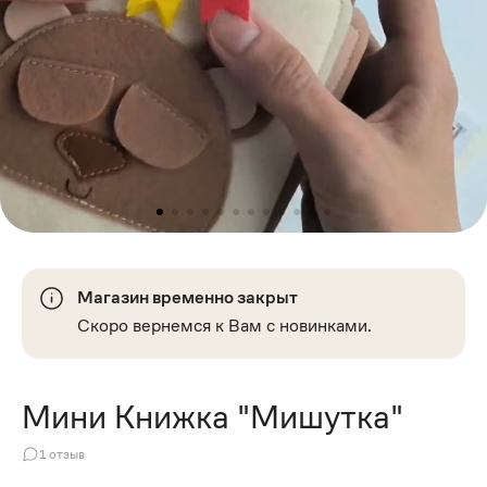
Магазин временно закрыт
Скоро вернемся к Вам с новинками.
Мини Книжка "Мишутка"
1
отзыв