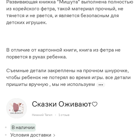
Развивающая книжка "Мишута" выполнена полностью
из корейского фетра, такой материал прочный, не
тянется и не рвется, и является безопасным для
детских игрушек.
В отличие от картонной книги, книга из фетра не
порвется в руках ребенка.
Съемные детали закреплены на прочном шнурочке,
чтобы ребенок не потерял во время игры. все детали
пришиты вручную , мы не используем
Сказки Оживают
Нижний Тагил
1
отзыв
В наличии
Условия доставки