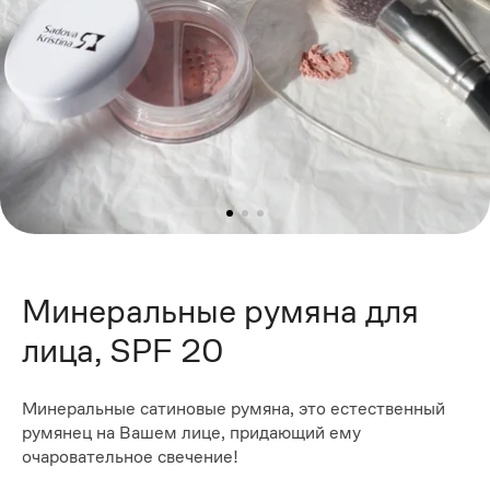
Минеральные румяна для
лица, SPF 20
Минеральные сатиновые румяна, это естественный
румянец на Вашем лице, придающий ему
очаровательное свечение!