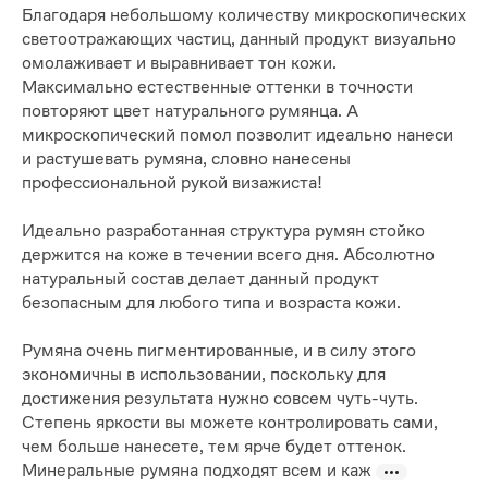
Благодаря небольшому количеству микроскопических
светоотражающих частиц, данный продукт визуально
омолаживает и выравнивает тон кожи.
Максимально естественные оттенки в точности
повторяют цвет натурального румянца. А
микроскопический помол позволит идеально нанеси
и растушевать румяна, словно нанесены
профессиональной рукой визажиста!
Идеально разработанная структура румян стойко
держится на коже в течении всего дня. Абсолютно
натуральный состав делает данный продукт
безопасным для любого типа и возраста кожи.
Румяна очень пигментированные, и в силу этого
экономичны в использовании, поскольку для
достижения результата нужно совсем чуть-чуть.
Степень яркости вы можете контролировать сами,
чем больше нанесете, тем ярче будет оттенок.
Минеральные румяна подходят всем и каж