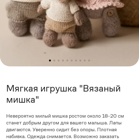
Мягкая игрушка "Вязаный
мишка"
Невероятно милый мишка ростом около 18-20 см
станет добрым другом для вашего малыша. Лапы
двигаются. Уверенно сидит без опоры. Плотная
набивка. Одежда снимается. Возможно заказать