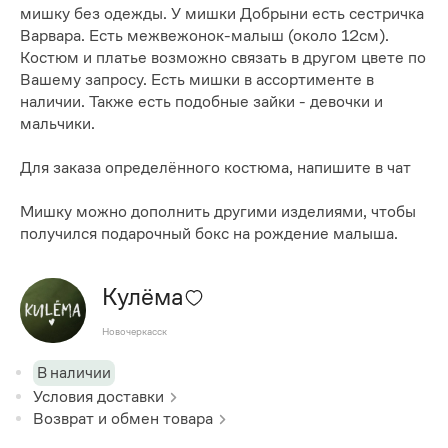
мишку без одежды. У мишки Добрыни есть сестричка
Варвара. Есть межвежонок-малыш (около 12см).
Костюм и платье возможно связать в другом цвете по
Вашему запросу. Есть мишки в ассортименте в
наличии. Также есть подобные зайки - девочки и
мальчики.
Для заказа определённого костюма, напишите в чат
Мишку можно дополнить другими изделиями, чтобы
получился подарочный бокс на рождение малыша.
Кулёма
Новочеркасск
В наличии
Условия доставки
Возврат и обмен товара