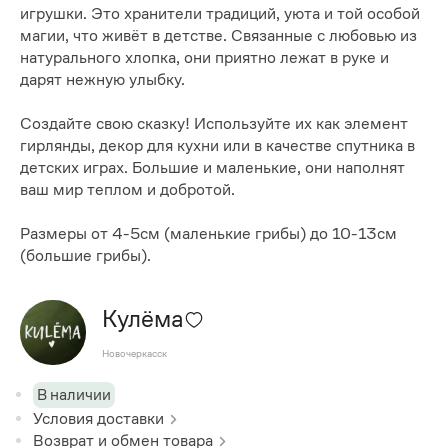
игрушки. Это хранители традиций, уюта и той особой
магии, что живёт в детстве. Связанные с любовью из
натурального хлопка, они приятно лежат в руке и
дарят нежную улыбку.
Создайте свою сказку! Используйте их как элемент
гирлянды, декор для кухни или в качестве спутника в
детских играх. Большие и маленькие, они наполнят
ваш мир теплом и добротой.
Размеры от 4-5см (маленькие грибы) до 10-13см
(большие грибы).
Кулёма
Новочеркасск
В наличии
Условия доставки
Возврат и обмен товара