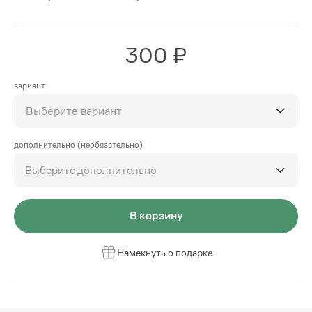
300 ₽
вариант
Выберите вариант
дополнительно (необязательно)
Выберите дополнительно
В корзину
Намекнуть о подарке