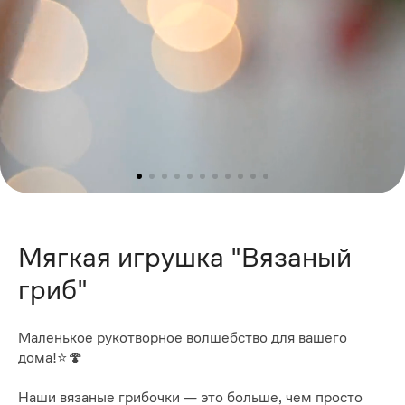
Мягкая игрушка "Вязаный
гриб"
Маленькое рукотворное волшебство для вашего
дома!⭐🍄
Наши вязаные грибочки — это больше, чем просто