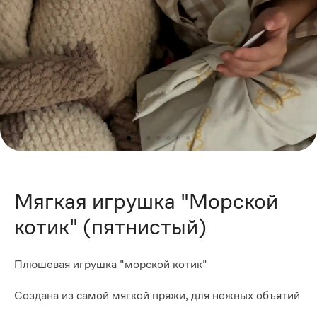
Мягкая игрушка "Морской
котик" (пятнистый)
Плюшевая игрушка "морской котик"
Создана из самой мягкой пряжи, для нежных объятий