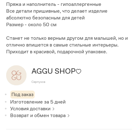
Пряжа и наполнитель - гипоаллергенные
Все детали пришивные, что делает изделие
абсолютно безопасным для детей
Размер - около 50 см
Станет не только верным другом для малышей, но и
отлично впишется в самые стильные интерьеры.
Приходит в красивой, подарочной упаковке.
AGGU SHOP
Серпухов
Под заказ
Изготовление за
5
дней
Условия доставки
Возврат и обмен товара