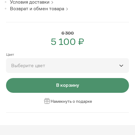
Условия доставки
Возврат и обмен товара
6 300
5 100 ₽
Цвет
Выберите цвет
В корзину
Намекнуть о подарке