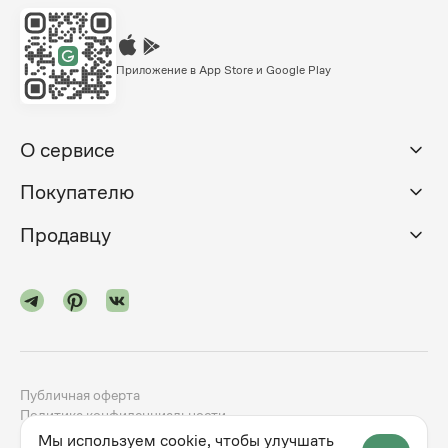
Приложение в App Store и Google Play
О сервисе
Покупателю
Продавцу
Публичная оферта
Политика конфиденциальности
Мы используем cookie, чтобы улучшать