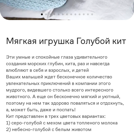
Мягкая игрушка Голубой кит
Эти умные и спокойные глаза удивительного
создания морских глубин, кита, раз и навсегда
влюбляют в себя и взрослых, и детей
Ваших малышей ждет бесконечное количество
увлекательных приключений в компании этого
мудрого, видевшего столько всего интересного
животного. А еще он бесконечно мягкий и уютный,
поэтому на нем так здорово поваляться и отдохнуть,
а, может быть, даже и поспать!
Кит представлен в трех цветовых вариантах:
1) серо-голубой с мехом цвета топленого молока
2) небесно-голубой с белым животом