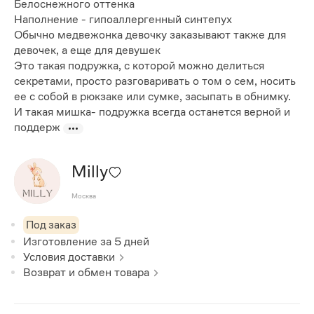
Белоснежного оттенка
Наполнение - гипоаллергенный синтепух
Обычно медвежонка девочку заказывают также для
девочек, а еще для девушек
Это такая подружка, с которой можно делиться
секретами, просто разговаривать о том о сем, носить
ее с собой в рюкзаке или сумке, засыпать в обнимку.
И такая мишка- подружка всегда останется верной и
поддерж
Milly
Москва
Под заказ
Изготовление за
5
дней
Условия доставки
Возврат и обмен товара