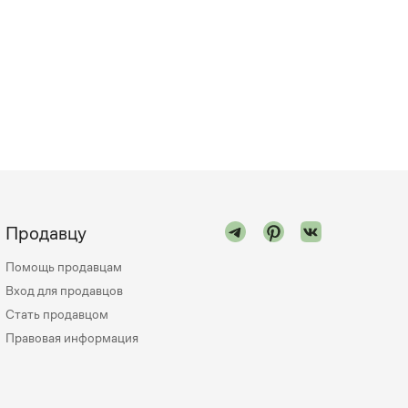
Продавцу
Помощь продавцам
Вход для продавцов
Стать продавцом
Правовая информация