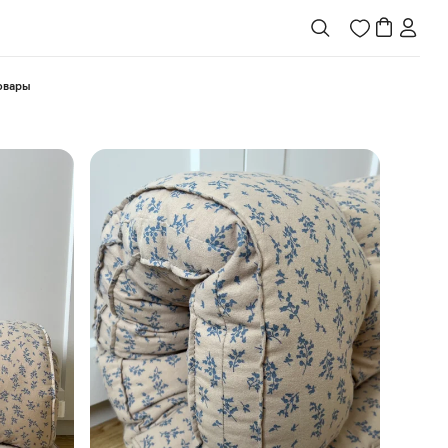
товары