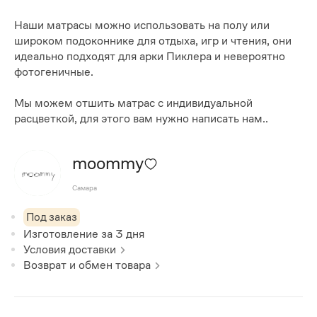
Наши матрасы можно использовать на полу или
широком подоконнике для отдыха, игр и чтения, они
идеально подходят для арки Пиклера и невероятно
фотогеничные.
Мы можем отшить матрас с индивидуальной
расцветкой, для этого вам нужно написать нам..
moommy
Самара
Под заказ
Изготовление за
3
дня
Условия доставки
Возврат и обмен товара