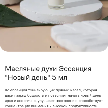
Масляные духи Эссенция
"Новый день" 5 мл
Композиция тонизирующих пряных масел, которая
дарит заряд бодрости и позволяет начать новый день
ярко и энергично, улучшает настроение, способствует
концентрации внимания и высокой продуктивности