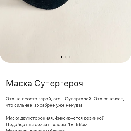
Маска Супергероя
Это не просто герой, это - Супергерой! Это означает,
что сильнее и храбрее уже некуда!
Маска двухсторонняя, фиксируется резинкой.
Подойдет на обхват головы 48-56см.
Материал: хлопок и бархат.