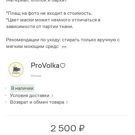
*Плащ на фото не входит в стоимость.
*Цвет маски может немного отличаться в
зависимости от партии ткани.
Рекомендации по уходу: стирать только вручную с
мягким моющим средс
ProVolka
Москва
В наличии
Условия доставки
Возврат и обмен товара
2 500 ₽