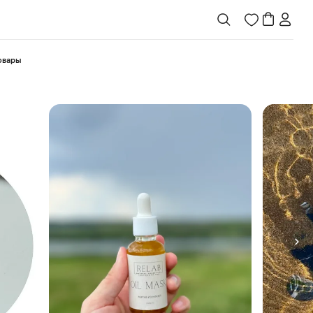
товары