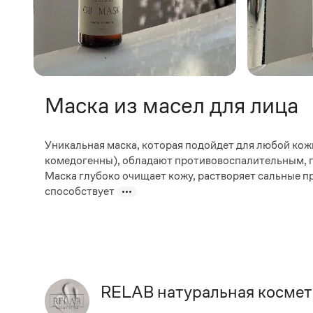
Маска из масел для лица
Уникальная маска, которая подойдет для любой кож
комедогенны), обладают противовоспалительным,
Маска глубоко очищает кожу, растворяет сальные п
способствует
RELAB натуральная космет