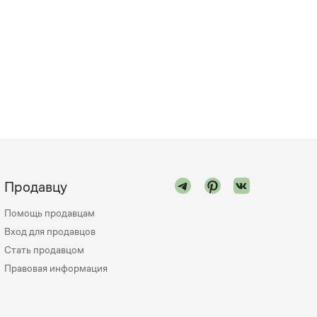
Продавцу
Помощь продавцам
Вход для продавцов
Стать продавцом
Правовая информация