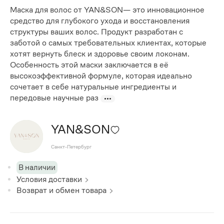
Маска для волос от YAN&SON— это инновационное
средство для глубокого ухода и восстановления
структуры ваших волос. Продукт разработан с
заботой о самых требовательных клиентах, которые
хотят вернуть блеск и здоровье своим локонам.
Особенность этой маски заключается в её
высокоэффективной формуле, которая идеально
сочетает в себе натуральные ингредиенты и
передовые научные раз
YAN&SON
Санкт-Петербург
В наличии
Условия доставки
Возврат и обмен товара