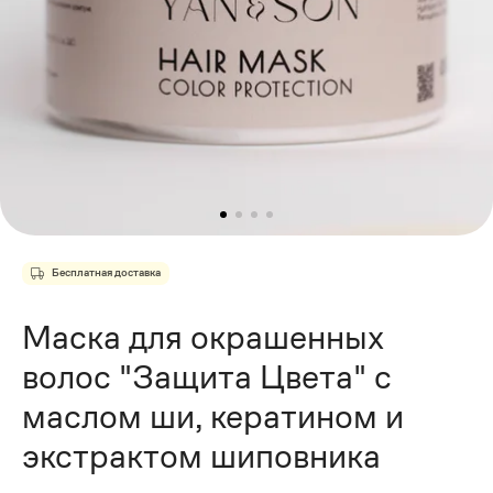
Бесплатная доставка
Маска для окрашенных
волос "Защита Цвета" с
маслом ши, кератином и
экстрактом шиповника