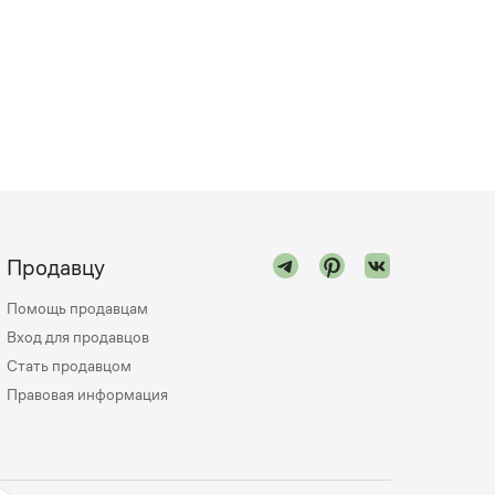
Продавцу
Помощь продавцам
Вход для продавцов
Стать продавцом
Правовая информация