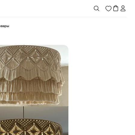
товары