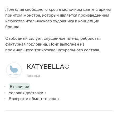
Лонгслив свободного кроя в молочном цвете с ярким
принтом монстра, который является произведением
искусства итальянского художника в концепции
бренда.
Свободный силуэт, спущенное плечо, ребристая
фактурная горловина. Лонг выполнен из
премиального трикотажа натурального состава.
KATYBELLA
Краснодар
В наличии
Условия доставки
Возврат и обмен товара