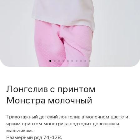
Лонгслив с принтом
Монстра молочный
Трикотажный детский лонгслив в молочном цвете и
ярким принтом монстрика подходит девочкам и
мальчикам.
Размерный ряд 74-128.