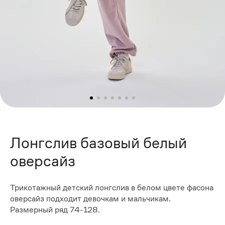
Лонгслив базовый белый
оверсайз
Трикотажный детский лонгслив в белом цвете фасона
оверсайз подходит девочкам и мальчикам.
Размерный ряд 74-128.