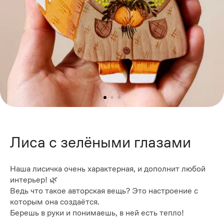
Лиса с зелёными глазами
Наша лисичка очень характерная, и дополнит любой
интерьер! 🌿
Ведь что такое авторская вещь? Это настроение с
которым она создаётся.
Берешь в руки и понимаешь, в ней есть тепло!