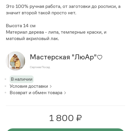
Это 100% ручная работа, от заготовки до росписи, а
значит второй такой просто нет.
Высота 14 см
Материал дерева - липа, темперные краски, и
матовый акриловый лак.
Мастерская "ЛюАр"
Сергиев Посад
В наличии
Условия доставки
Возврат и обмен товара
1 800 ₽