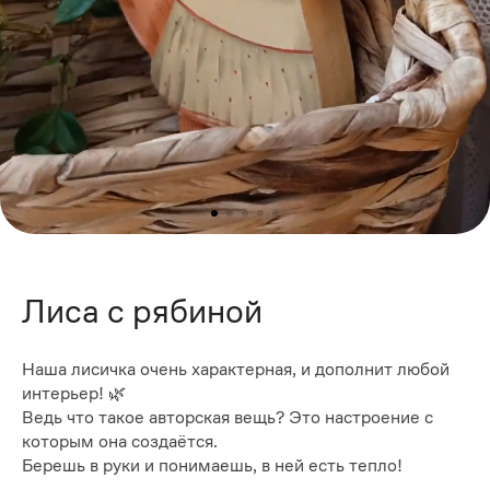
Лиса с рябиной
Наша лисичка очень характерная, и дополнит любой
интерьер! 🌿
Ведь что такое авторская вещь? Это настроение с
которым она создаётся.
Берешь в руки и понимаешь, в ней есть тепло!