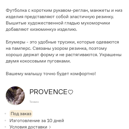
Футболка с коротким рукавом-реглан, манжеты и низ
изделия представляют собой эластичную резинку.
Вышитые художественной гладью мухоморчики
добавляют «изюминку» изделию.
Блумеры - это удобные трусики, которые одеваются
на памперс. Связаны узором резинка, поэтому
хорошо держат форму и не растягиваются. Украшены
двумя кокосовыми пуговками.
Вашему малышу точно будет комфортно!
PROVENCE
Тихвин
Под заказ
Изготовление за
10
дней
Условия доставки