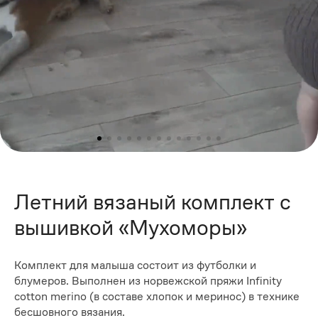
Летний вязаный комплект с
вышивкой «Мухоморы»
Комплект для малыша состоит из футболки и
блумеров. Выполнен из норвежской пряжи Infinity
cotton merino (в составе хлопок и меринос) в технике
бесшовного вязания.