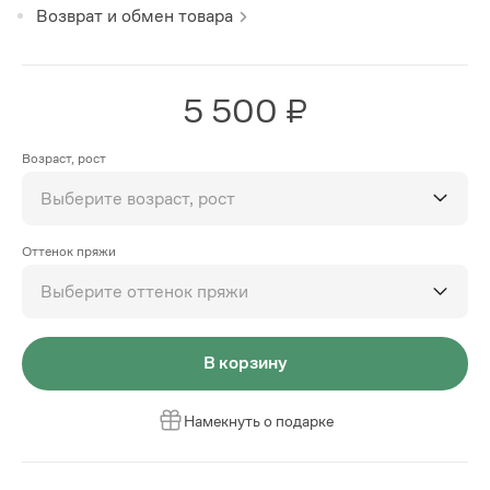
Возврат и обмен товара
5 500 ₽
Возраст, рост
Выберите возраст, рост
Оттенок пряжи
Выберите оттенок пряжи
В корзину
Намекнуть о подарке