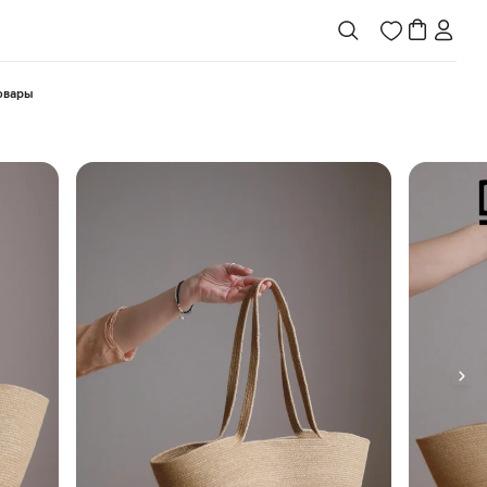
товары