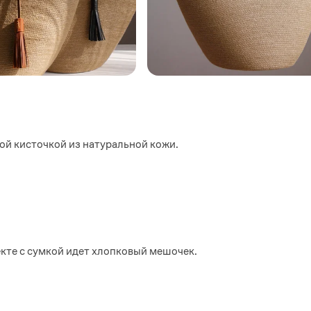
ой кисточкой из натуральной кожи.
екте с сумкой идет хлопковый мешочек.