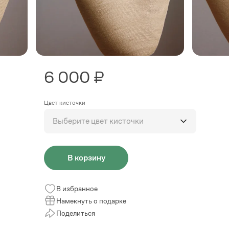
6 000 ₽
Цвет кисточки
Выберите цвет кисточки
В корзину
В избранное
Намекнуть о подарке
Поделиться