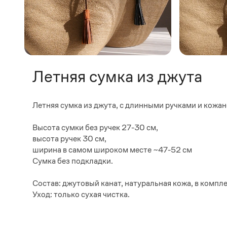
Летняя сумка из джута
Летняя сумка из джута, с длинными ручками и кожан
Высота сумки без ручек 27-30 см,
высота ручек 30 см,
ширина в самом широком месте ~47-52 см
Сумка без подкладки.
Состав: джутовый канат, натуральная кожа, в компл
Уход: только сухая чистка.