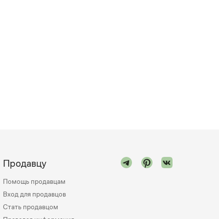
Продавцу
Помощь продавцам
Вход для продавцов
Стать продавцом