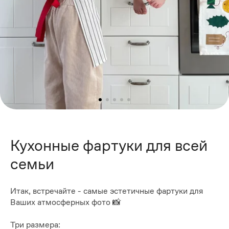
Кухонные фартуки для всей
семьи
Итак, встречайте - самые эстетичные фартуки для
Ваших атмосферных фото 📸
Три размера: