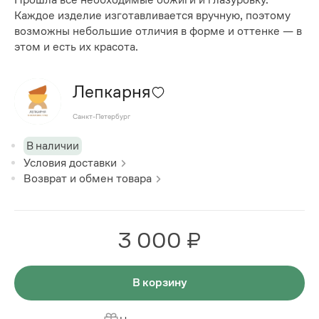
Каждое изделие изготавливается вручную, поэтому
возможны небольшие отличия в форме и оттенке — в
этом и есть их красота.
Лепкарня
Санкт-Петербург
В наличии
Условия доставки
Возврат и обмен товара
3 000 ₽
В корзину