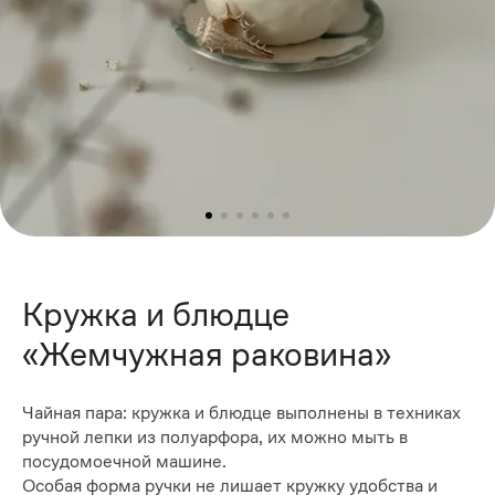
Кружка и блюдце
«Жемчужная раковина»
Чайная пара: кружка и блюдце выполнены в техниках
ручной лепки из полуарфора, их можно мыть в
посудомоечной машине.
Особая форма ручки не лишает кружку удобства и