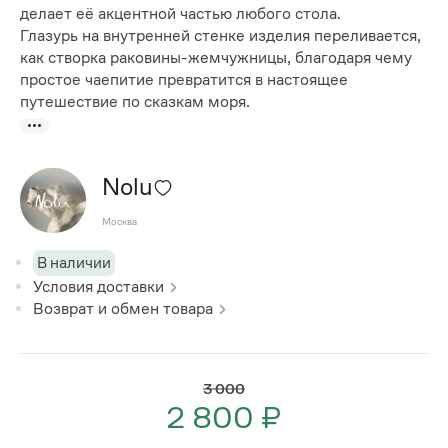
делает её акцентной частью любого стола.
Глазурь на внутренней стенке изделия переливается,
как створка раковины-жемчужницы, благодаря чему
простое чаепитие превратится в настоящее
путешествие по сказкам моря.
Nolu
Москва
В наличии
Условия доставки
Возврат и обмен товара
3 000
2 800 ₽