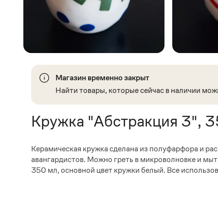
Магазин временно закрыт
Найти товары, которые сейчас в наличии мож
Кружка "Абстракция 3", 
Керамическая кружка сделана из полуфарфора и ра
авангардистов. Можно греть в микроволновке и мыт
350 мл, основной цвет кружки белый. Все использо