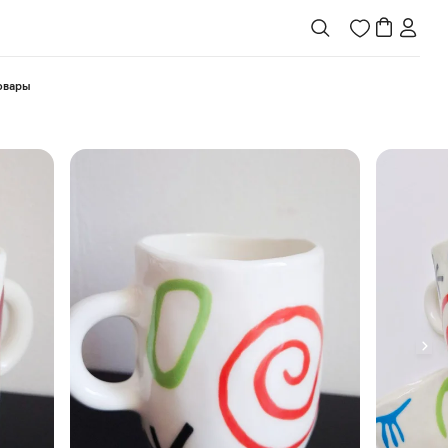
товары