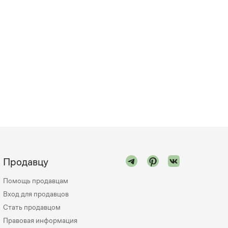
Продавцу
Помощь продавцам
Вход для продавцов
Стать продавцом
Правовая информация