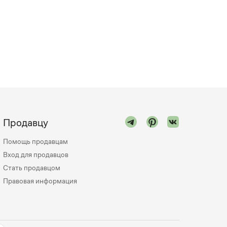
Продавцу
Помощь продавцам
Вход для продавцов
Стать продавцом
Правовая информация