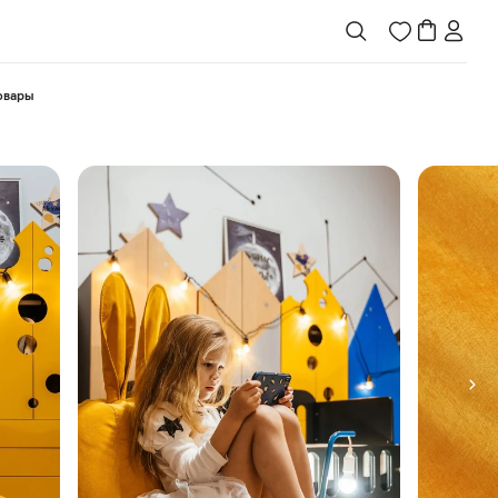
товары