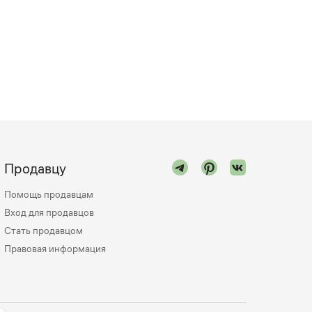
Продавцу
Помощь продавцам
Вход для продавцов
Стать продавцом
Правовая информация