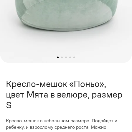
Кресло-мешок «Поньо»,
цвет Мята в велюре, размер
S
Кресло-мешок в небольшом размере. Подойдет и
ребенку, и взрослому среднего роста. Можно