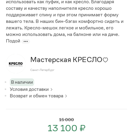
использовать как пуфик, и как кресло. Благодаря
составу и качеству наполнителя кресло хорошо
поддерживает спину и при этом принимает форму
вашего тела. В наших бин-бэгах комфортно сидеть и
лежать. Кресло-мешок легкое и мобильное, его
можно использовать дома, на балконе или на даче.
Подой
Мастерская КРЕСЛО
Санкт-Петербург
В наличии
Условия доставки
Возврат и обмен товара
15 000
13 100 ₽